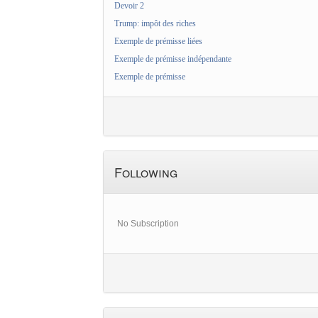
Devoir 2
Trump: impôt des riches
Exemple de prémisse liées
Exemple de prémisse indépendante
Exemple de prémisse
Following
No Subscription